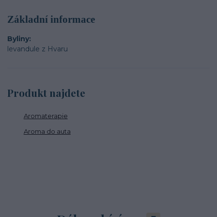
Základní informace
Byliny
levandule z Hvaru
Produkt najdete
Aromaterapie
Aroma do auta