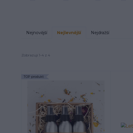
Nejnovější
Nejlevnější
Nejdražší
Zobrazuji 1-4 z 4
TOP produkt