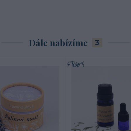
Dále nabízíme
3