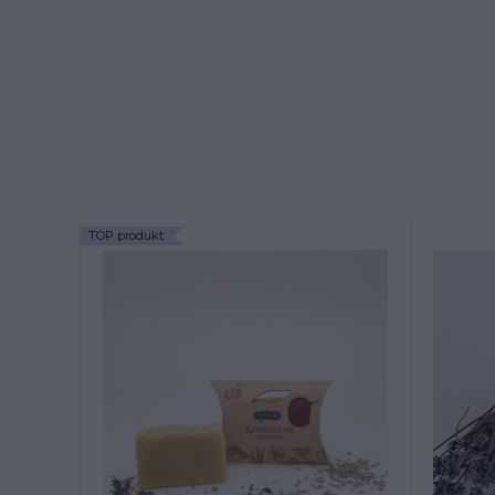
TOP produkt