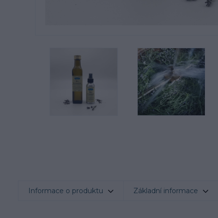
Informace o produktu
Základní informace