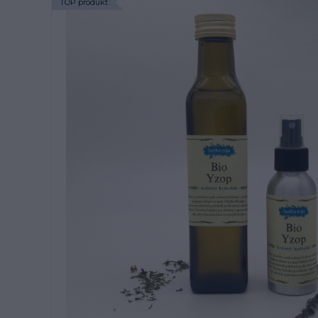
TOP produkt