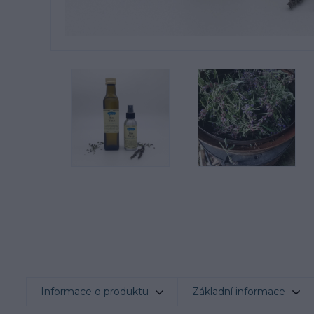
Informace o produktu
Základní informace