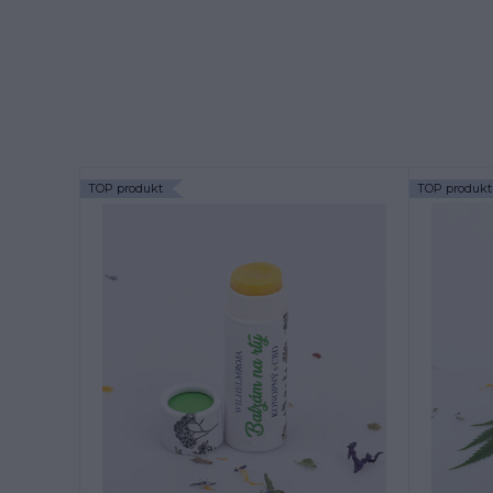
TOP produkt
TOP produkt