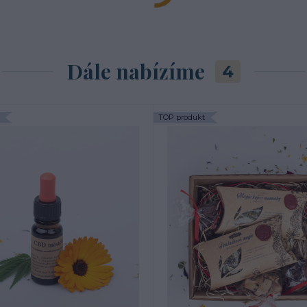
Dále nabízíme
4
TOP produkt