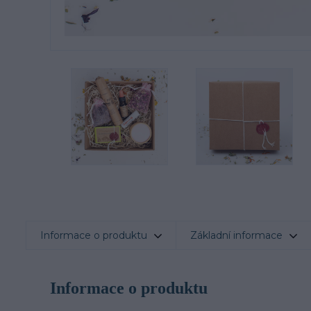
Informace o produktu
Základní informace
Informace o produktu