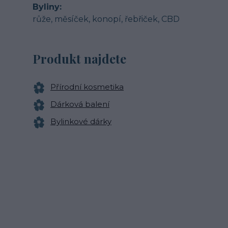
Byliny
růže, měsíček, konopí, řebřiček, CBD
Produkt najdete
Přírodní kosmetika
Dárková balení
Bylinkové dárky