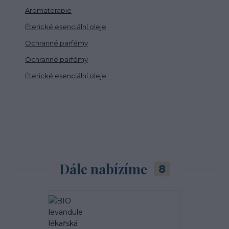
Aromaterapie
Éterické esenciální oleje
Ochranné parfémy
Ochranné parfémy
Éterické esenciální oleje
Dále nabízíme
8