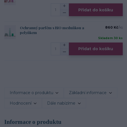
Přidat do košíku
Ochranný parfém s BIO meduňkou a
860 Kč
/
ks
pelyňkem
Skladem 30 ks
Přidat do košíku
Informace o produktu
Základní informace
Hodnocení
Dále nabízíme
Informace o produktu