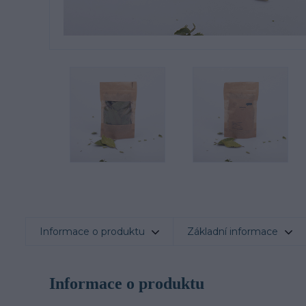
Informace o produktu
Základní informace
Informace o produktu