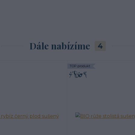
Dále nabízíme
4
TOP produkt