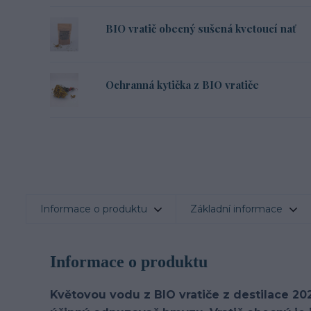
BIO vratič obecný sušená kvetoucí nať
Ochranná kytička z BIO vratiče
Informace o produktu
Základní informace
Informace o produktu
Květovou vodu z BIO vratiče z destilace 20