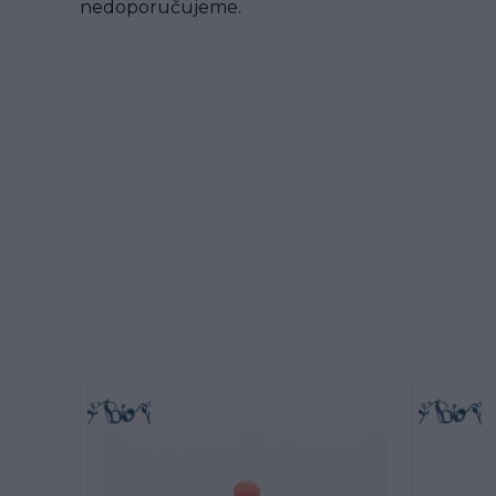
nedoporučujeme.