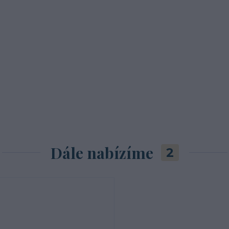
Dále nabízíme
2