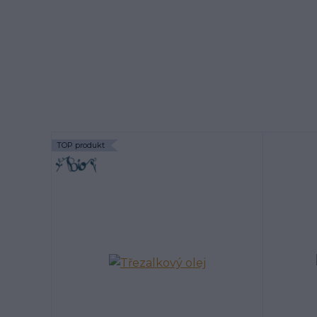
TOP produkt