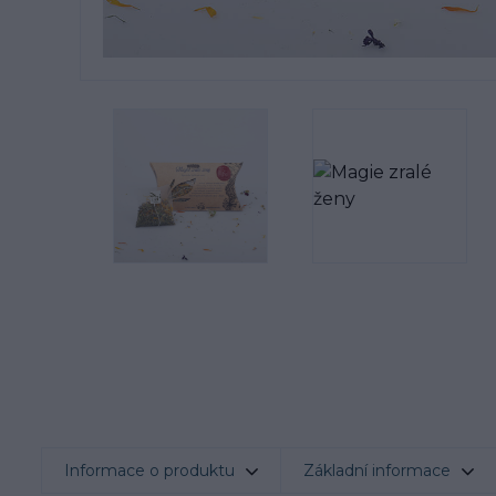
Informace o produktu
Základní informace