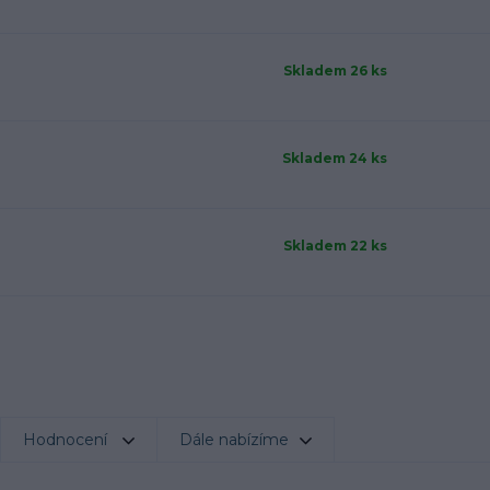
Skladem 26 ks
Skladem 24 ks
Skladem 22 ks
Hodnocení
Dále nabízíme