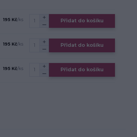
195 Kč
/
ks
Přidat do košíku
195 Kč
/
ks
Přidat do košíku
195 Kč
/
ks
Přidat do košíku