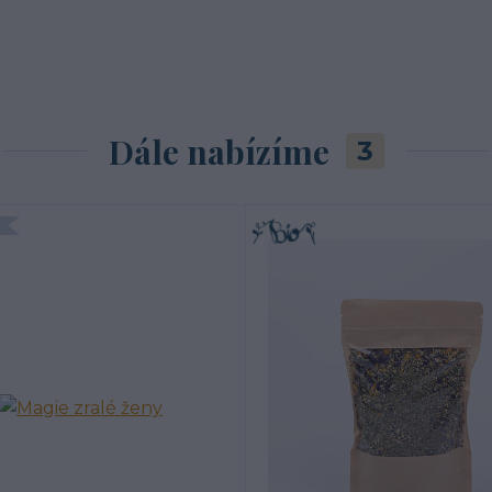
Dále nabízíme
3