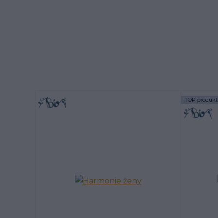
TOP produkt