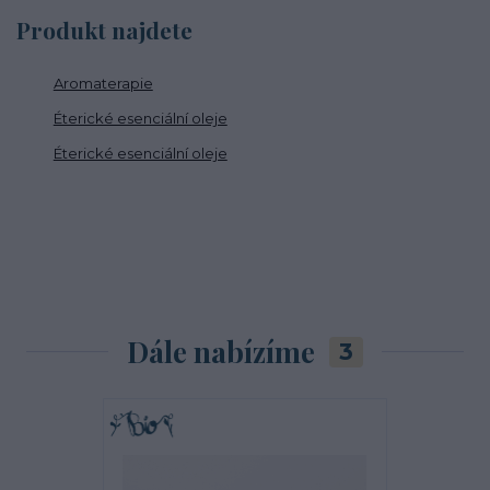
Produkt najdete
Aromaterapie
Éterické esenciální oleje
Éterické esenciální oleje
Dále nabízíme
3