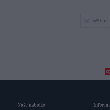
Naše nabídka
Informa