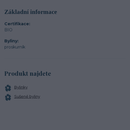
Základní informace
Certifikace
BIO
Byliny
proskurník
Produkt najdete
Bylinky
Sušené byliny