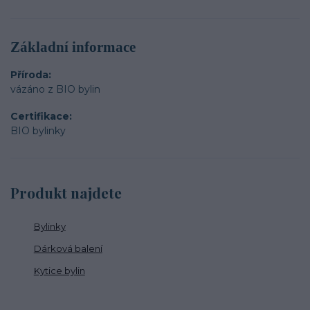
Základní informace
Příroda
vázáno z BIO bylin
Certifikace
BIO bylinky
Produkt najdete
Bylinky
Dárková balení
Kytice bylin