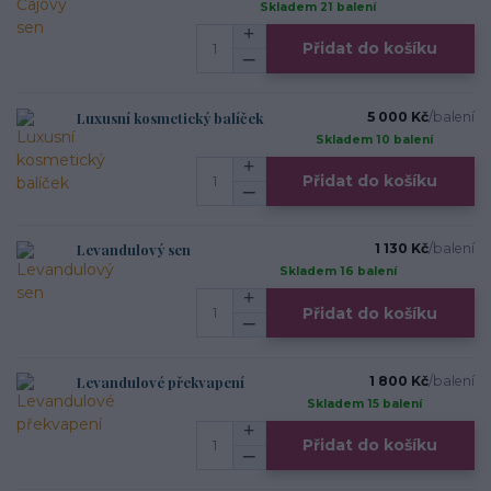
Skladem 21 balení
Přidat do košíku
Luxusní kosmetický balíček
5 000 Kč
/
balení
Skladem 10 balení
Přidat do košíku
Levandulový sen
1 130 Kč
/
balení
Skladem 16 balení
Přidat do košíku
Levandulové překvapení
1 800 Kč
/
balení
Skladem 15 balení
Přidat do košíku