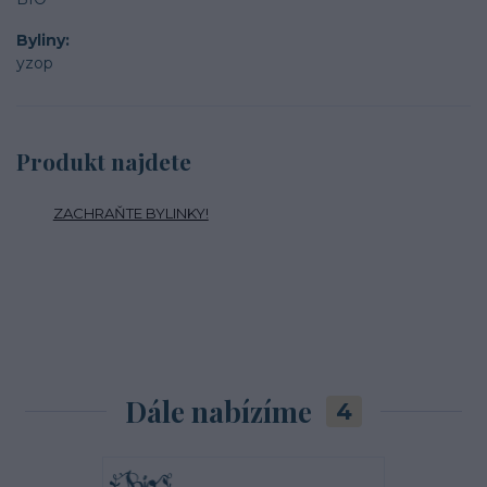
Byliny
yzop
Produkt najdete
ZACHRAŇTE BYLINKY!
Dále nabízíme
4