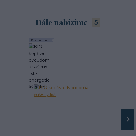
Dále nabízíme
5
TOP produkt