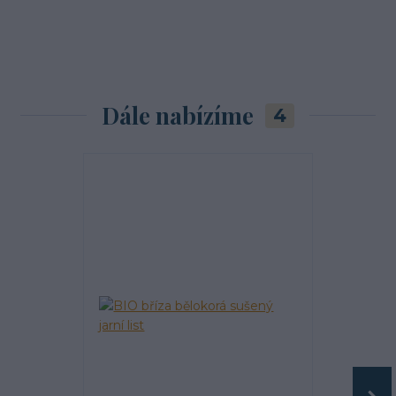
Dále nabízíme
4