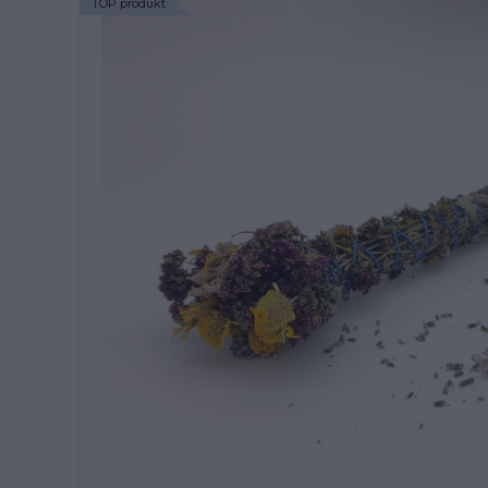
TOP produkt