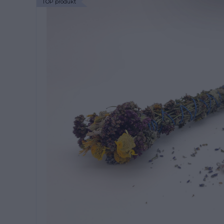
TOP produkt