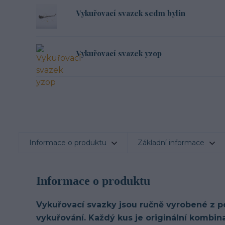
Vykuřovací svazek sedm bylin
Vykuřovací svazek yzop
Informace o produktu
Základní informace
Informace o produktu
Vykuřovací svazky jsou ručně vyrobené z p
vykuřování. Každý kus je originální kombinac