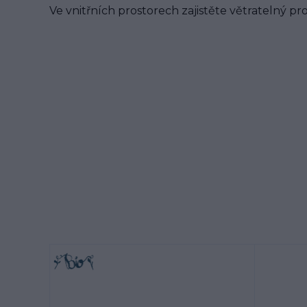
Ve vnitřních prostorech zajistěte větratelný pro