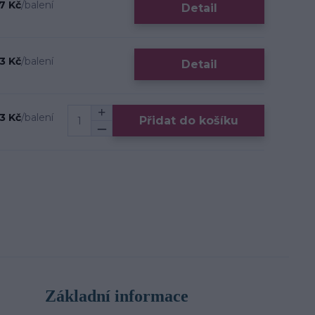
7 Kč
/
balení
Detail
3 Kč
/
balení
Detail
3 Kč
/
balení
Přidat do košíku
Základní informace