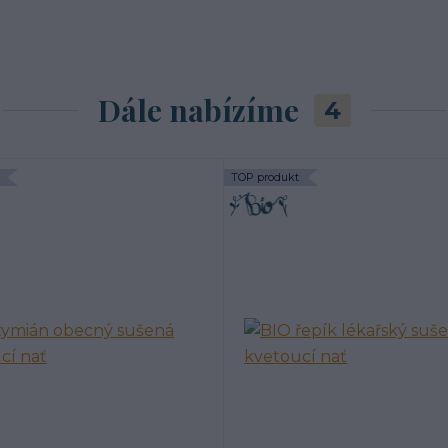
Dále nabízíme
4
TOP produkt