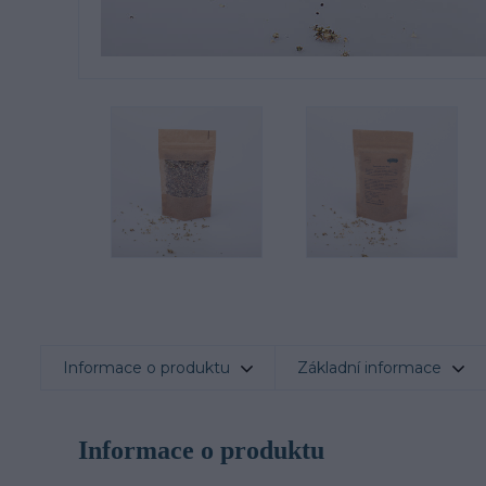
Informace o produktu
Základní informace
Informace o produktu