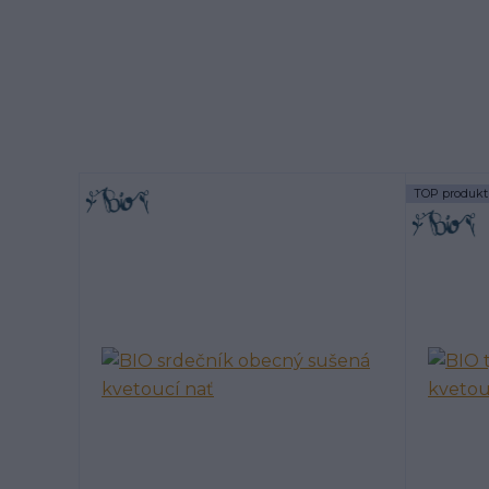
TOP produkt