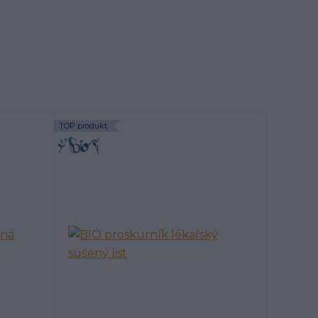
TOP produkt