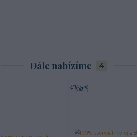
Dále nabízíme
4