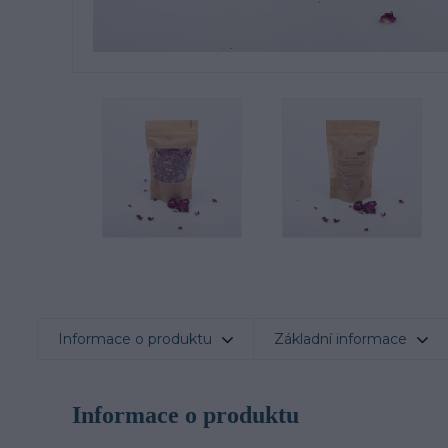
Informace o produktu
Základní informace
Informace o produktu