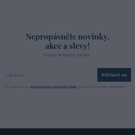
Nepropásněte novinky,
akce a slevy!
Můžete se kdykoli odhlásit.
Přihlásit se
Souhlasím se
zpracováním osobních údajů
za účelem rozesílky newsletteru.