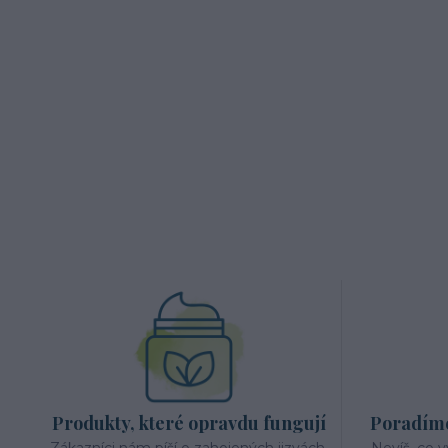
Produkty, které opravdu fungují
Poradíme 