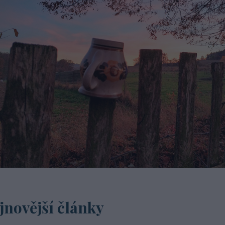
jnovější články