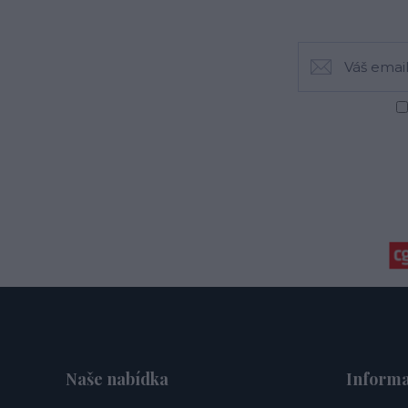
Naše nabídka
Informa