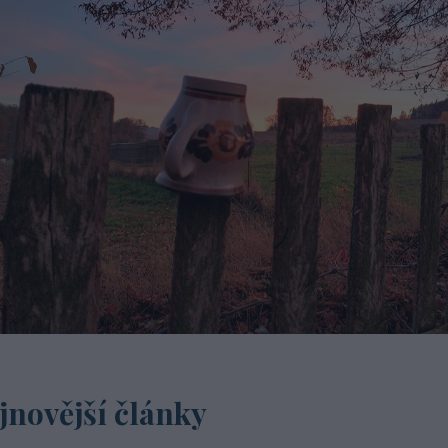
jnovější články