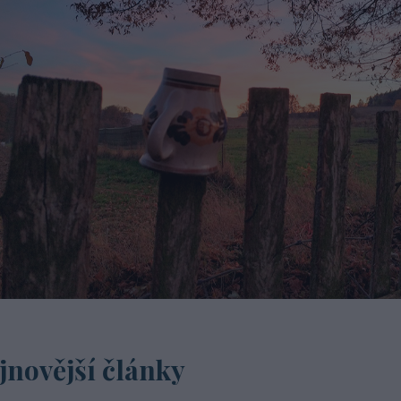
jnovější články