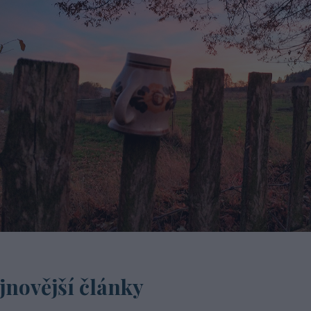
jnovější články