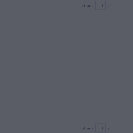
strana
z 1
strana
z 1