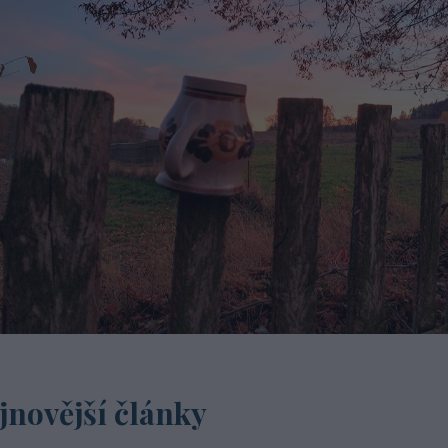
jnovější články