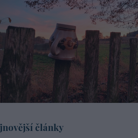
jnovější články